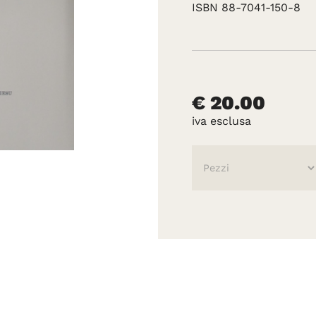
ISBN 88-7041-150-8
€ 20.00
iva esclusa