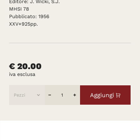
Editore: J. Wicki, S.J.
MHSI 78
Pubblicato: 1956
XXV+925pp.
€ 20.00
iva esclusa
Aggiungi