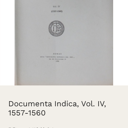
Documenta Indica, Vol. IV,
1557-1560