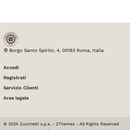
Borgo Santo Spirito, 4, 00193 Roma, Italia
Accedi
Registrati
Servizio Clienti
Area legale
© 2024 Zucchetti s.p.a. - ZThemes - All Rights Reserved