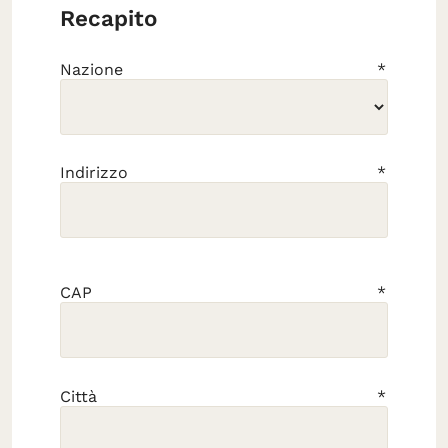
Recapito
Nazione
Indirizzo
CAP
Città