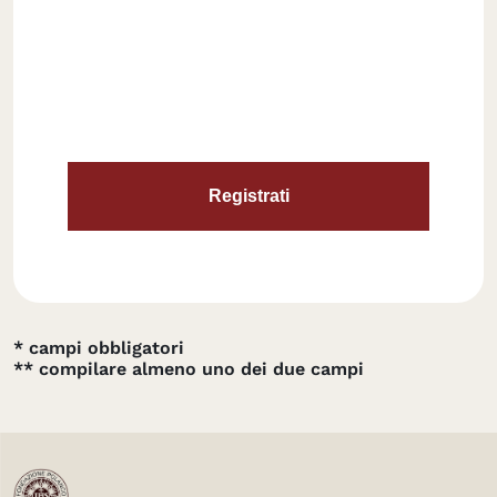
* campi obbligatori
** compilare almeno uno dei due campi