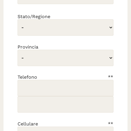
Stato/Regione
Provincia
Telefono
Cellulare