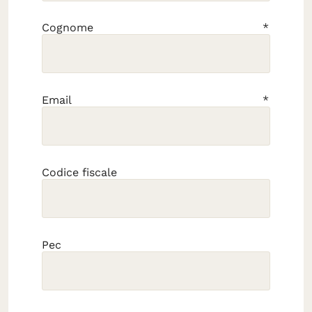
Cognome
Email
Codice fiscale
Pec