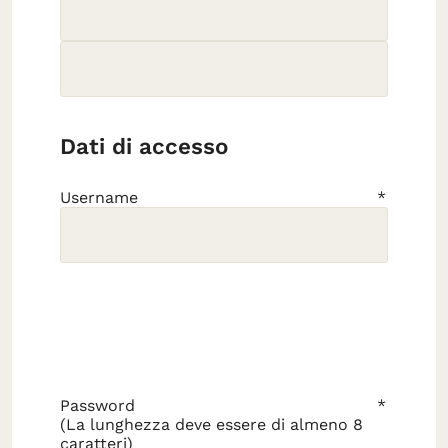
Dati di accesso
Username
Password
(La lunghezza deve essere di almeno 8
caratteri)