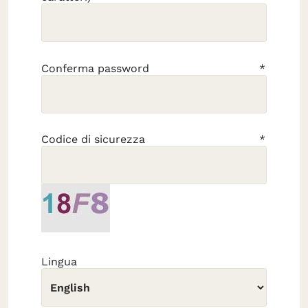
Conferma password
Codice di sicurezza
Lingua