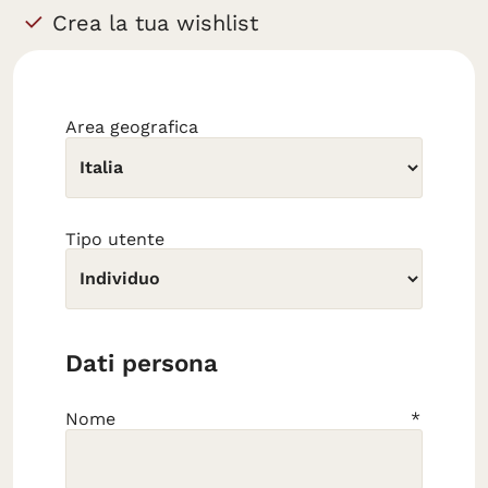
Crea la tua wishlist
Area geografica
Tipo utente
Dati persona
Nome