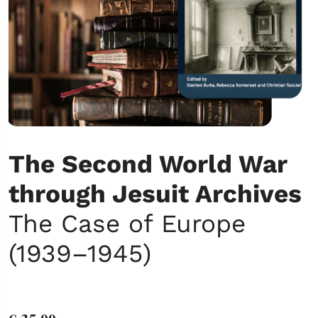
The Second World War
through Jesuit Archives
The Case of Europe
(1939–1945)