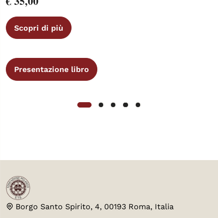
€ 35,00
Scopri di più
Presentazione libro
Borgo Santo Spirito, 4, 00193 Roma, Italia