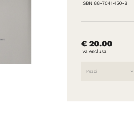
ISBN 88-7041-150-8
€ 20.00
iva esclusa